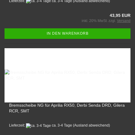
Lieferzeit:
ca. 3-4 Tage
(Ausland abweichend)
43,95 EUR
inkl. 20% MwSt. zzgl.
Versand
IN DEN WARENKORB
Bremsscheibe NG für Aprilia RX50, Derbi Senda DRD, Gilera
RCR, SMT
Lieferzeit:
ca. 3-4 Tage
(Ausland abweichend)