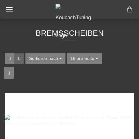
BREMSSCHEIBEN
Sortieren nach
16 pro Seite
1