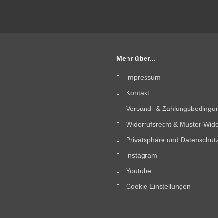
Mehr über...
Impressum
Kontakt
Versand- & Zahlungsbedingu
Widerrufsrecht & Muster-Wide
Privatsphäre und Datenschut
Instagram
Youtube
Cookie Einstellungen