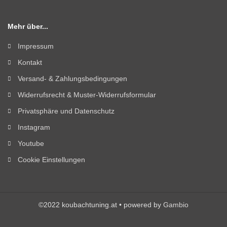
Mehr über...
Impressum
Kontakt
Versand- & Zahlungsbedingungen
Widerrufsrecht & Muster-Widerrufsformular
Privatsphäre und Datenschutz
Instagram
Youtube
Cookie Einstellungen
©2022 koubachtuning.at • powered by
Gambio