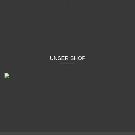
UNSER SHOP