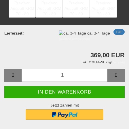
TOP
Lieferzeit:
ca. 3-4 Tage
(Ausland abweichend)
369,00 EUR
inkl. 20% MwSt. zzgl.
Versand
Jetzt zahlen mit