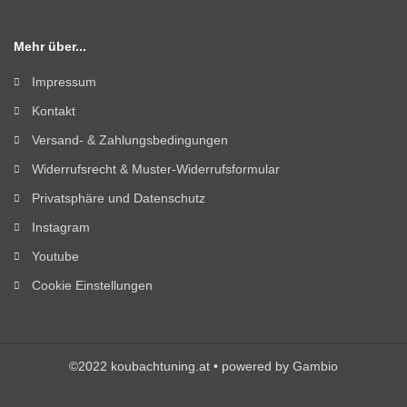
Mehr über...
Impressum
Kontakt
Versand- & Zahlungsbedingungen
Widerrufsrecht & Muster-Widerrufsformular
Privatsphäre und Datenschutz
Instagram
Youtube
Cookie Einstellungen
©2022 koubachtuning.at • powered by
Gambio