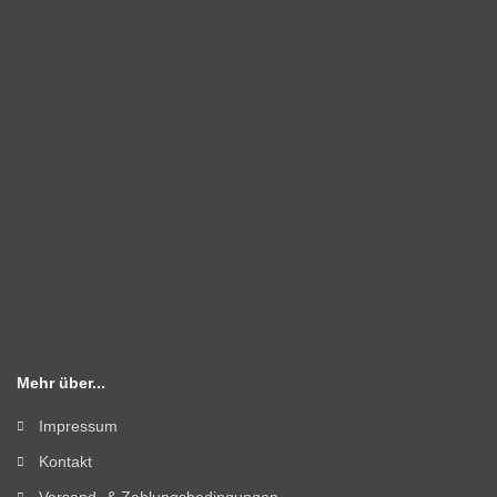
Mehr über...
Impressum
Kontakt
Versand- & Zahlungsbedingungen