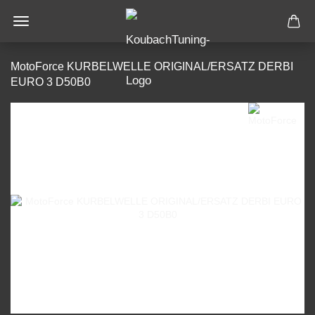
MotoForce KURBELWELLE ORIGINAL/ERSATZ DERBI
EURO 3 D50B0