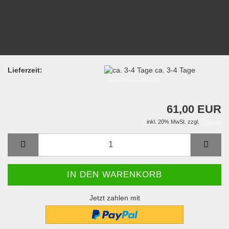
Lieferzeit:
ca. 3-4 Tage
(Ausland abweichend)
61,00 EUR
inkl. 20% MwSt. zzgl.
Versand
Jetzt zahlen mit