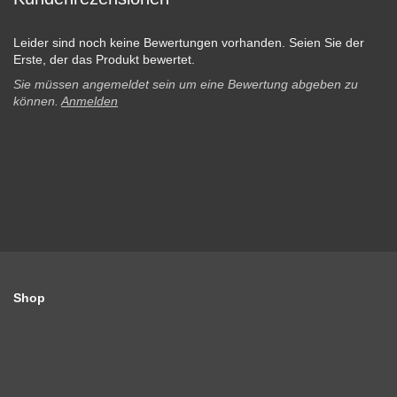
Leider sind noch keine Bewertungen vorhanden. Seien Sie der
Erste, der das Produkt bewertet.
Sie müssen angemeldet sein um eine Bewertung abgeben zu
können.
Anmelden
Shop